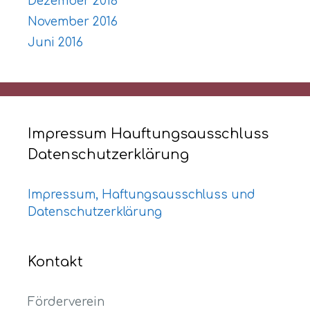
Dezember 2016
November 2016
Juni 2016
Impressum Hauftungsausschluss
Datenschutzerklärung
Impressum, Haftungsausschluss und
Datenschutzerklärung
Kontakt
Förderverein