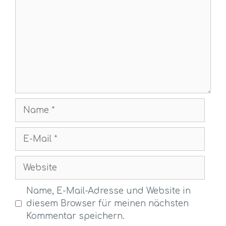
Name
E-
Mail
Website
Name, E-Mail-Adresse und Website in
diesem Browser für meinen nächsten
Kommentar speichern.