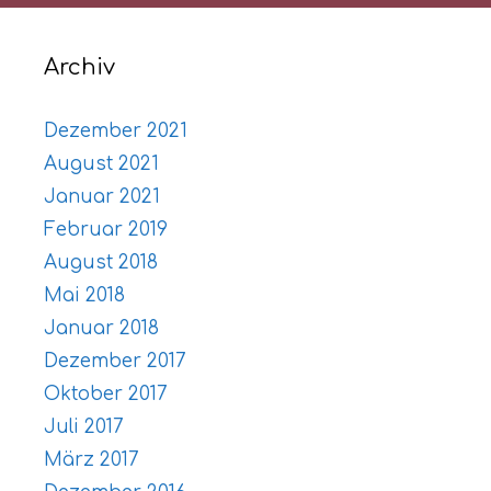
Archiv
Dezember 2021
August 2021
Januar 2021
Februar 2019
August 2018
Mai 2018
Januar 2018
Dezember 2017
Oktober 2017
Juli 2017
März 2017